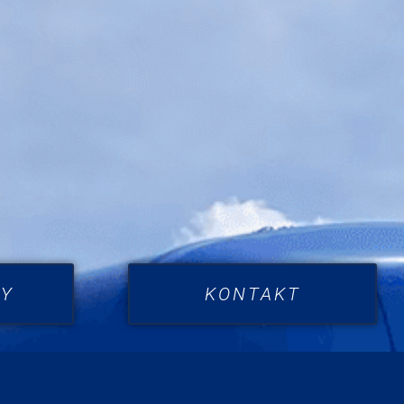
Y
KONTAKT