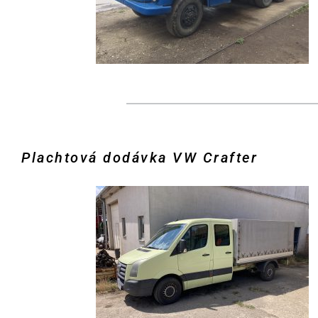
Plachtová dodávka VW Crafter