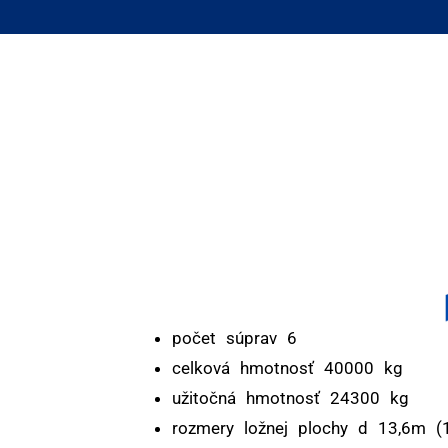
počet súprav 6
celková hmotnosť 40000 kg
užitočná hmotnosť 24300 kg
rozmery ložnej plochy d 13,6m (