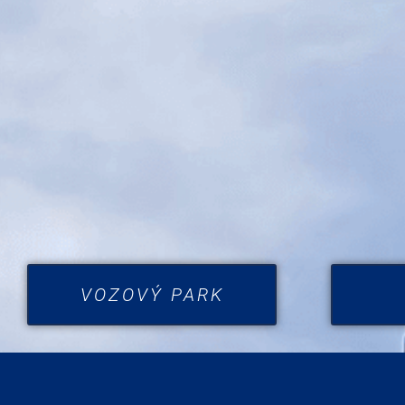
VOZOVÝ PARK